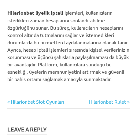
Hilarionbet üyelik iptali
işlemleri, kullanıcıların
istedikleri zaman hesaplarını sonlandırabilme
özgürlüğünü sunar. Bu süreç, kullanıcıların hesaplarını
kontrol altında tutmalarını sağlar ve istemedikleri
durumlarda bu hizmetten faydalanmalarına olanak tanır.
Ayrıca, hesap iptali işlemleri sırasında kişisel verilerinizin
korunması ve üçüncü şahıslarla paylaşılmaması da büyük
bir avantajdır. Platform, kullanıcılara sunduğu bu
esnekliği, üyelerin memnuniyetini artırmak ve güvenli
bir bahis ortamı sağlamak amacıyla sunmaktadır.
Previous
Next
Yazı
Hilarionbet Slot Oyunları
Hilarionbet Rulet
Post:
Post:
gezinmesi
LEAVE A REPLY