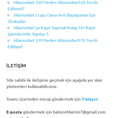
Hilarionbet 520 Neden Hilarionbet520 Tercih
Edilmeli?
Hilarionbet Craps Oyna Yeni Başlayanlar İçin
Stratejiler
Hilarionbet’ya Kayıt Yapmak Kolay Mı? Kayıt
İşlemlerinde Yapılan 5
Hilarionbet 519 Neden Hilarionbet519 Tercih
Ediliyor?
İLETIŞIM
Site sahibi ile iletişime geçmek için aşağıda yer alan
yöntemleri kullanabilirsiniz.
Teams üzerinden mesaj göndermek için
Tıklayın
E-posta
göndermek için
bahisrehberim7@gmail.com