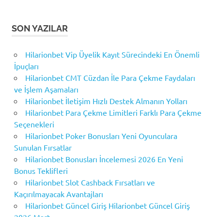
SON YAZILAR
Hilarionbet Vip Üyelik Kayıt Sürecindeki En Önemli
İpuçları
Hilarionbet CMT Cüzdan İle Para Çekme Faydaları
ve İşlem Aşamaları
Hilarionbet İletişim Hızlı Destek Almanın Yolları
Hilarionbet Para Çekme Limitleri Farklı Para Çekme
Seçenekleri
Hilarionbet Poker Bonusları Yeni Oyunculara
Sunulan Fırsatlar
Hilarionbet Bonusları İncelemesi 2026 En Yeni
Bonus Teklifleri
Hilarionbet Slot Cashback Fırsatları ve
Kaçırılmayacak Avantajları
Hilarionbet Güncel Giriş Hilarionbet Güncel Giriş