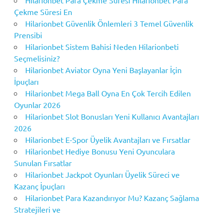
Hilarionbet Para Çekme Süresi Hilarionbet Para
Çekme Süresi En
Hilarionbet Güvenlik Önlemleri 3 Temel Güvenlik
Prensibi
Hilarionbet Sistem Bahisi Neden Hilarionbeti
Seçmelisiniz?
Hilarionbet Aviator Oyna Yeni Başlayanlar İçin
İpuçları
Hilarionbet Mega Ball Oyna En Çok Tercih Edilen
Oyunlar 2026
Hilarionbet Slot Bonusları Yeni Kullanıcı Avantajları
2026
Hilarionbet E-Spor Üyelik Avantajları ve Fırsatlar
Hilarionbet Hediye Bonusu Yeni Oyunculara
Sunulan Fırsatlar
Hilarionbet Jackpot Oyunları Üyelik Süreci ve
Kazanç İpuçları
Hilarionbet Para Kazandırıyor Mu? Kazanç Sağlama
Stratejileri ve