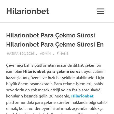
Skip
to
Hilarionbet
MENU
content
Hilarionbet Para Çekme Süresi
Hilarionbet Para Çekme Süresi En
HAZIRAN 29, 2026
ADMIN
FINANS
Çevrimiçi bahis platformları arasında dikkat çeken bir
isim olan
Hilarionbet para çekme süresi
, oyuncuların
kazançlarını güvenli ve hızlı bir şekilde alabilmeleri için
büyük önem taşımaktadır. Para çekme işlemleri, bahis
severlerin en çok merak ettiği ve en fazla sorguladığı
konuların başında gelir. Bu nedenle,
Hilarionbet
platformundaki para çekme süreleri hakkında bilgi sahibi
olmak, kullanıcı deneyimini artırmak açısından oldukça