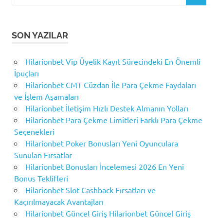
for:
SON YAZILAR
Hilarionbet Vip Üyelik Kayıt Sürecindeki En Önemli
İpuçları
Hilarionbet CMT Cüzdan İle Para Çekme Faydaları
ve İşlem Aşamaları
Hilarionbet İletişim Hızlı Destek Almanın Yolları
Hilarionbet Para Çekme Limitleri Farklı Para Çekme
Seçenekleri
Hilarionbet Poker Bonusları Yeni Oyunculara
Sunulan Fırsatlar
Hilarionbet Bonusları İncelemesi 2026 En Yeni
Bonus Teklifleri
Hilarionbet Slot Cashback Fırsatları ve
Kaçırılmayacak Avantajları
Hilarionbet Güncel Giriş Hilarionbet Güncel Giriş