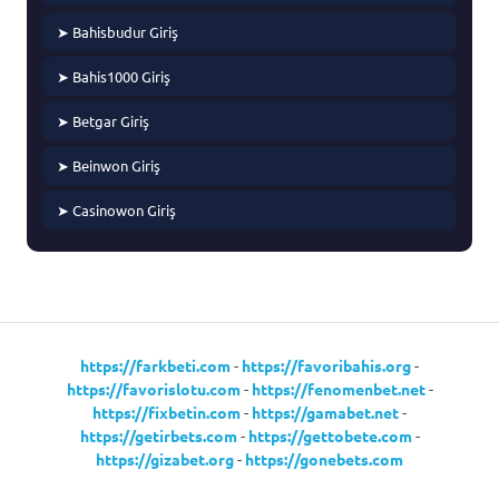
➤ Bahisbudur Giriş
➤ Bahis1000 Giriş
➤ Betgar Giriş
➤ Beinwon Giriş
➤ Casinowon Giriş
https://farkbeti.com
-
https://favoribahis.org
-
https://favorislotu.com
-
https://fenomenbet.net
-
https://fixbetin.com
-
https://gamabet.net
-
https://getirbets.com
-
https://gettobete.com
-
https://gizabet.org
-
https://gonebets.com