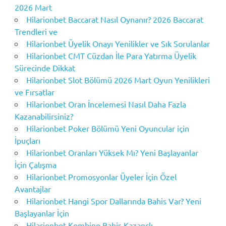
2026 Mart
Hilarionbet Baccarat Nasıl Oynanır? 2026 Baccarat
Trendleri ve
Hilarionbet Üyelik Onayı Yenilikler ve Sık Sorulanlar
Hilarionbet CMT Cüzdan İle Para Yatırma Üyelik
Sürecinde Dikkat
Hilarionbet Slot Bölümü 2026 Mart Oyun Yenilikleri
ve Fırsatlar
Hilarionbet Oran İncelemesi Nasıl Daha Fazla
Kazanabilirsiniz?
Hilarionbet Poker Bölümü Yeni Oyuncular için
İpuçları
Hilarionbet Oranları Yüksek Mı? Yeni Başlayanlar
İçin Çalışma
Hilarionbet Promosyonlar Üyeler İçin Özel
Avantajlar
Hilarionbet Hangi Spor Dallarında Bahis Var? Yeni
Başlayanlar İçin
Hilarionbet Kombine Bahis Kazançlı