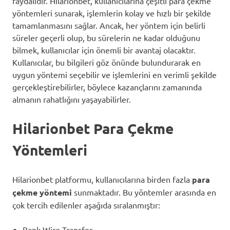
faydalıdır. Hilarionbet, kullanıcılarına çeşitli para çekme
yöntemleri sunarak, işlemlerin kolay ve hızlı bir şekilde
tamamlanmasını sağlar. Ancak, her yöntem için belirli
süreler geçerli olup, bu sürelerin ne kadar olduğunu
bilmek, kullanıcılar için önemli bir avantaj olacaktır.
Kullanıcılar, bu bilgileri göz önünde bulundurarak en
uygun yöntemi seçebilir ve işlemlerini en verimli şekilde
gerçekleştirebilirler, böylece kazançlarını zamanında
almanın rahatlığını yaşayabilirler.
Hilarionbet Para Çekme
Yöntemleri
Hilarionbet platformu, kullanıcılarına birden fazla
para
çekme yöntemi
sunmaktadır. Bu yöntemler arasında en
çok tercih edilenler aşağıda sıralanmıştır:
Bank Wire Transfer