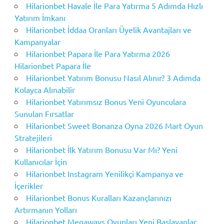
Hilarionbet Havale İle Para Yatırma 5 Adımda Hızlı
Yatırım İmkanı
Hilarionbet İddaa Oranları Üyelik Avantajları ve
Kampanyalar
Hilarionbet Papara İle Para Yatırma 2026
Hilarionbet Papara İle
Hilarionbet Yatırım Bonusu Nasıl Alınır? 3 Adımda
Kolayca Alınabilir
Hilarionbet Yatırımsız Bonus Yeni Oyunculara
Sunulan Fırsatlar
Hilarionbet Sweet Bonanza Oyna 2026 Mart Oyun
Stratejileri
Hilarionbet İlk Yatırım Bonusu Var Mı? Yeni
Kullanıcılar İçin
Hilarionbet Instagram Yenilikçi Kampanya ve
İçerikler
Hilarionbet Bonus Kuralları Kazançlarınızı
Artırmanın Yolları
Hilarionbet Megaways Oyunları Yeni Başlayanlar