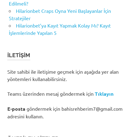
Edilmeli?
Hilarionbet Craps Oyna Yeni Başlayanlar İçin
Stratejiler
Hilarionbet’ya Kayıt Yapmak Kolay Mı? Kayıt
İşlemlerinde Yapılan 5
İLETIŞIM
Site sahibi ile iletişime geçmek için aşağıda yer alan
yöntemleri kullanabilirsiniz.
Teams üzerinden mesaj göndermek için
Tıklayın
E-posta
göndermek için
bahisrehberim7@gmail.com
adresini kullanın.