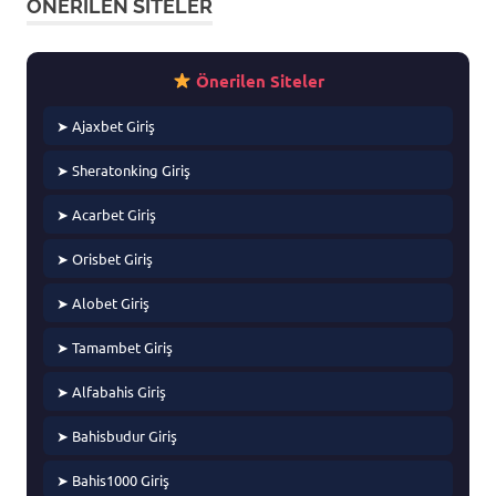
ÖNERILEN SITELER
Önerilen Siteler
➤ Ajaxbet Giriş
➤ Sheratonking Giriş
➤ Acarbet Giriş
➤ Orisbet Giriş
➤ Alobet Giriş
➤ Tamambet Giriş
➤ Alfabahis Giriş
➤ Bahisbudur Giriş
➤ Bahis1000 Giriş