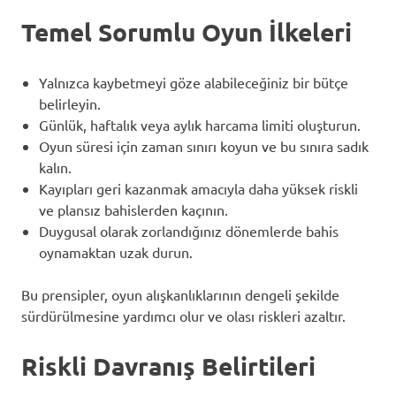
Temel Sorumlu Oyun İlkeleri
Yalnızca kaybetmeyi göze alabileceğiniz bir bütçe
belirleyin.
Günlük, haftalık veya aylık harcama limiti oluşturun.
Oyun süresi için zaman sınırı koyun ve bu sınıra sadık
kalın.
Kayıpları geri kazanmak amacıyla daha yüksek riskli
ve plansız bahislerden kaçının.
Duygusal olarak zorlandığınız dönemlerde bahis
oynamaktan uzak durun.
Bu prensipler, oyun alışkanlıklarının dengeli şekilde
sürdürülmesine yardımcı olur ve olası riskleri azaltır.
Riskli Davranış Belirtileri