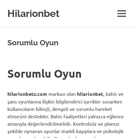
Skip
to
Hilarionbet
MENU
content
Sorumlu Oyun
Sorumlu Oyun
hilarionbetz.com
markası olan
hilarionbet
, bahis ve
şans oyunlarına ilişkin bilgilendirici içerikler sunarken
kullanıcıların bilinçli, dengeli ve sorumlu hareket
etmesini destekler. Bahis faaliyetleri yalnızca eğlence
amacıyla değerlendirilmelidir. Kontrolsüz ve plansız
şekilde oynanan oyunlar maddi kayıplara ve psikolojik