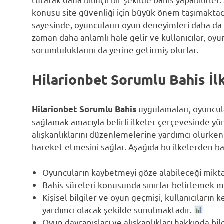
konusu site güvenliği için büyük önem taşımaktadı
sayesinde, oyuncuların oyun deneyimleri daha da
zaman daha anlamlı hale gelir ve kullanıcılar, oyu
sorumluluklarını da yerine getirmiş olurlar.
Hilarionbet Sorumlu Bahis İlk
uygulamaları, oyuncul
Hilarionbet Sorumlu Bahis
sağlamak amacıyla belirli ilkeler çerçevesinde yü
alışkanlıklarını düzenlemelerine yardımcı olurke
hareket etmesini sağlar. Aşağıda bu ilkelerden bazı
Oyuncuların kaybetmeyi göze alabileceği mikta
Bahis süreleri konusunda sınırlar belirlemek
Kişisel bilgiler ve oyun geçmişi, kullanıcıların 
yardımcı olacak şekilde sunulmaktadır.
Oyun davranışları ve alışkanlıkları hakkında bi