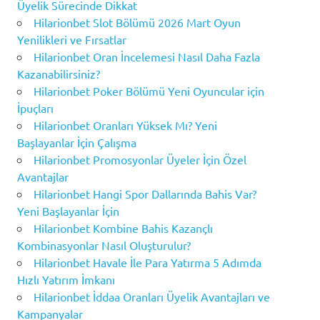
Üyelik Sürecinde Dikkat
Hilarionbet Slot Bölümü 2026 Mart Oyun
Yenilikleri ve Fırsatlar
Hilarionbet Oran İncelemesi Nasıl Daha Fazla
Kazanabilirsiniz?
Hilarionbet Poker Bölümü Yeni Oyuncular için
İpuçları
Hilarionbet Oranları Yüksek Mı? Yeni
Başlayanlar İçin Çalışma
Hilarionbet Promosyonlar Üyeler İçin Özel
Avantajlar
Hilarionbet Hangi Spor Dallarında Bahis Var?
Yeni Başlayanlar İçin
Hilarionbet Kombine Bahis Kazançlı
Kombinasyonlar Nasıl Oluşturulur?
Hilarionbet Havale İle Para Yatırma 5 Adımda
Hızlı Yatırım İmkanı
Hilarionbet İddaa Oranları Üyelik Avantajları ve
Kampanyalar