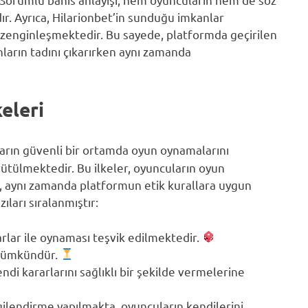
r. Ayrıca, Hilarionbet’in sunduğu imkanlar
 zenginleşmektedir. Bu sayede, platformda geçirilen
nların tadını çıkarırken aynı zamanda
eleri
arın güvenli bir ortamda oyun oynamalarını
rütülmektedir. Bu ilkeler, oyuncuların oyun
n, aynı zamanda platformun etik kurallara uygun
ları sıralanmıştır:
rlar ile oynaması teşvik edilmektedir.
 mümkündür.
kendi kararlarını sağlıklı bir şekilde vermelerine
lgilendirme yapılmakta, oyuncuların kendilerini