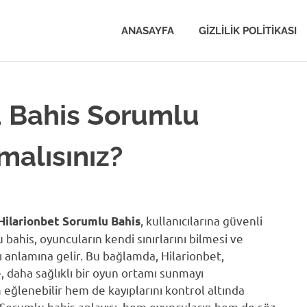
ANASAYFA
GIZLILIK POLITIKASI
u Bahis Sorumlu
malısınız?
, kullanıcılarına güvenli
Hilarionbet Sorumlu Bahis
 bahis, oyuncuların kendi sınırlarını bilmesi ve
 anlamına gelir. Bu bağlamda, Hilarionbet,
le, daha sağlıklı bir oyun ortamı sunmayı
eğlenebilir hem de kayıplarını kontrol altında
er. Sorumlu bahis anlayışı, hem oyuncuların hem de söz