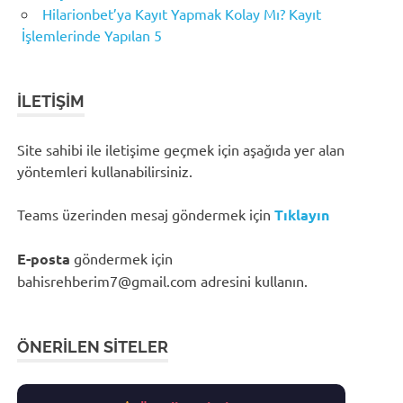
Hilarionbet’ya Kayıt Yapmak Kolay Mı? Kayıt
İşlemlerinde Yapılan 5
İLETIŞIM
Site sahibi ile iletişime geçmek için aşağıda yer alan
yöntemleri kullanabilirsiniz.
Teams üzerinden mesaj göndermek için
Tıklayın
E-posta
göndermek için
bahisrehberim7@gmail.com
adresini kullanın.
ÖNERILEN SITELER