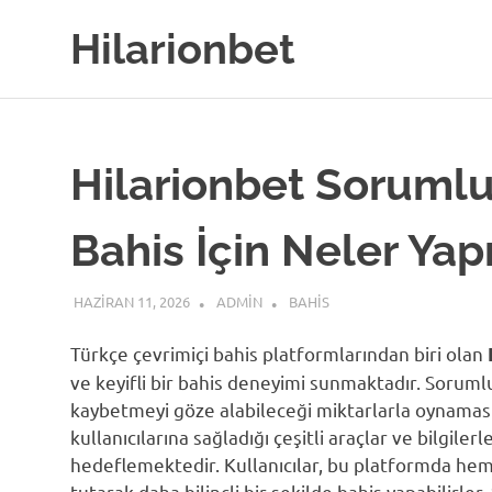
Skip
Hilarionbet
to
content
Hilarionbet Soruml
Bahis İçin Neler Yap
HAZIRAN 11, 2026
ADMIN
BAHIS
Türkçe çevrimiçi bahis platformlarından biri olan
ve keyifli bir bahis deneyimi sunmaktadır. Sorumlu
kaybetmeyi göze alabileceği miktarlarla oynaması
kullanıcılarına sağladığı çeşitli araçlar ve bilgiler
hedeflemektedir. Kullanıcılar, bu platformda hem 
tutarak daha bilinçli bir şekilde bahis yapabilirl