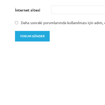
İnternet sitesi
Daha sonraki yorumlarımda kullanılması için adım, 