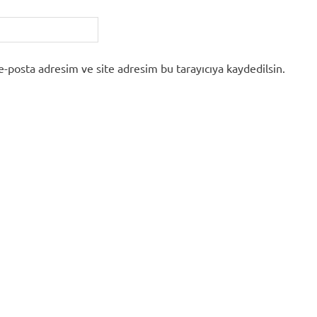
e-posta adresim ve site adresim bu tarayıcıya kaydedilsin.