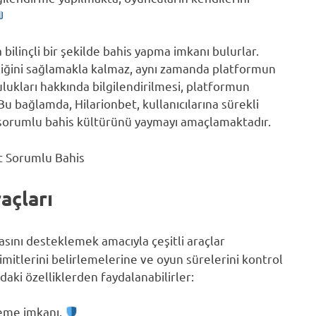
 bilinçli bir şekilde bahis yapma imkanı bulurlar.
liğini sağlamakla kalmaz, aynı zamanda platformun
mlulukları hakkında bilgilendirilmesi, platformun
 Bu bağlamda, Hilarionbet, kullanıcılarına sürekli
, sorumlu bahis kültürünü yaymayı amaçlamaktadır.
açları
asını desteklemek amacıyla çeşitli araçlar
imitlerini belirlemelerine ve oyun sürelerini kontrol
ıdaki özelliklerden faydalanabilirler:
rleme imkanı.