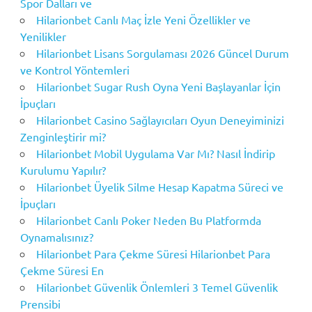
Spor Dalları ve
Hilarionbet Canlı Maç İzle Yeni Özellikler ve
Yenilikler
Hilarionbet Lisans Sorgulaması 2026 Güncel Durum
ve Kontrol Yöntemleri
Hilarionbet Sugar Rush Oyna Yeni Başlayanlar İçin
İpuçları
Hilarionbet Casino Sağlayıcıları Oyun Deneyiminizi
Zenginleştirir mi?
Hilarionbet Mobil Uygulama Var Mı? Nasıl İndirip
Kurulumu Yapılır?
Hilarionbet Üyelik Silme Hesap Kapatma Süreci ve
İpuçları
Hilarionbet Canlı Poker Neden Bu Platformda
Oynamalısınız?
Hilarionbet Para Çekme Süresi Hilarionbet Para
Çekme Süresi En
Hilarionbet Güvenlik Önlemleri 3 Temel Güvenlik
Prensibi