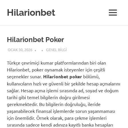
Skip
to
Hilarionbet
MENU
content
Hilarionbet Poker
OCAK 30, 2026
GENEL BILGI
Türkçe çevrimiçi kumar platformlarından biri olan
Hilarionbet, poker oynamak isteyenler için çeşitli
seçenekler sunar.
Hilarionbet poker
bölümü,
kullanıcıların hızlı ve güvenli bir şekilde hesap açmalarını
sağlar. Hesap açma işlemi sırasında ad, soyad ve doğum
tarihi gibi temel bilgilerin doğru girilmesi
gerekmektedir. Bu bilgilerin doğruluğu, ileride
yaşanabilecek finansal işlemlerde sorun yaşanmaması
için önemlidir. Örnek olarak, para çekme işlemleri
sırasında sadece kendi adınıza kayıtlı banka hesapları