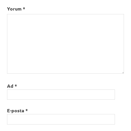
Yorum
*
Ad
*
E-posta
*