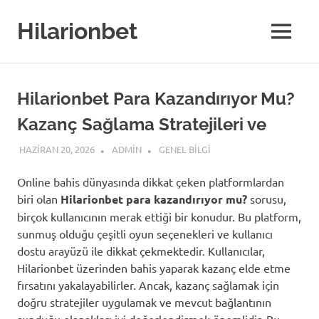
Skip
to
Hilarionbet
MENU
content
Hilarionbet Para Kazandırıyor Mu?
Kazanç Sağlama Stratejileri ve
HAZIRAN 20, 2026
ADMIN
GENEL BILGI
Online bahis dünyasında dikkat çeken platformlardan
biri olan
Hilarionbet para kazandırıyor mu?
sorusu,
birçok kullanıcının merak ettiği bir konudur. Bu platform,
sunmuş olduğu çeşitli oyun seçenekleri ve kullanıcı
dostu arayüzü ile dikkat çekmektedir. Kullanıcılar,
Hilarionbet üzerinden bahis yaparak kazanç elde etme
fırsatını yakalayabilirler. Ancak, kazanç sağlamak için
doğru stratejiler uygulamak ve mevcut bağlantının
sunduğu olanakları iyi değerlendirmek önemlidir. Bu