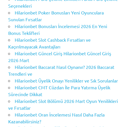
Seçenekleri
Hilarionbet Poker Bonusları Yeni Oyunculara
Sunulan Fırsatlar
Hilarionbet Bonusları İncelemesi 2026 En Yeni
Bonus Teklifleri
Hilarionbet Slot Cashback Fırsatları ve
Kaçırılmayacak Avantajları
Hilarionbet Güncel Giriş Hilarionbet Güncel Giriş
2026 Mart
Hilarionbet Baccarat Nasıl Oynanır? 2026 Baccarat
Trendleri ve
Hilarionbet Üyelik Onayı Yenilikler ve Sık Sorulanlar
Hilarionbet CMT Cüzdan İle Para Yatırma Üyelik
Sürecinde Dikkat
Hilarionbet Slot Bölümü 2026 Mart Oyun Yenilikleri
ve Fırsatlar
Hilarionbet Oran İncelemesi Nasıl Daha Fazla
Kazanabilirsiniz?