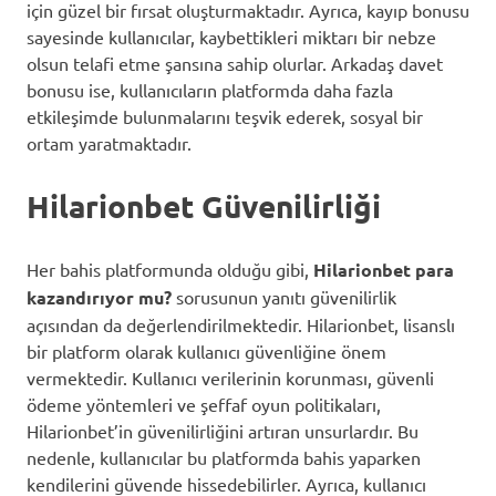
için güzel bir fırsat oluşturmaktadır. Ayrıca, kayıp bonusu
sayesinde kullanıcılar, kaybettikleri miktarı bir nebze
olsun telafi etme şansına sahip olurlar. Arkadaş davet
bonusu ise, kullanıcıların platformda daha fazla
etkileşimde bulunmalarını teşvik ederek, sosyal bir
ortam yaratmaktadır.
Hilarionbet Güvenilirliği
Her bahis platformunda olduğu gibi,
Hilarionbet para
kazandırıyor mu?
sorusunun yanıtı güvenilirlik
açısından da değerlendirilmektedir. Hilarionbet, lisanslı
bir platform olarak kullanıcı güvenliğine önem
vermektedir. Kullanıcı verilerinin korunması, güvenli
ödeme yöntemleri ve şeffaf oyun politikaları,
Hilarionbet’in güvenilirliğini artıran unsurlardır. Bu
nedenle, kullanıcılar bu platformda bahis yaparken
kendilerini güvende hissedebilirler. Ayrıca, kullanıcı