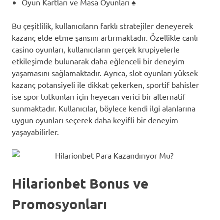
Oyun Kartları ve Masa Oyunları ♠️
Bu çeşitlilik, kullanıcıların farklı stratejiler deneyerek
kazanç elde etme şansını artırmaktadır. Özellikle canlı
casino oyunları, kullanıcıların gerçek krupiyelerle
etkileşimde bulunarak daha eğlenceli bir deneyim
yaşamasını sağlamaktadır. Ayrıca, slot oyunları yüksek
kazanç potansiyeli ile dikkat çekerken, sportif bahisler
ise spor tutkunları için heyecan verici bir alternatif
sunmaktadır. Kullanıcılar, böylece kendi ilgi alanlarına
uygun oyunları seçerek daha keyifli bir deneyim
yaşayabilirler.
Hilarionbet Bonus ve
Promosyonları