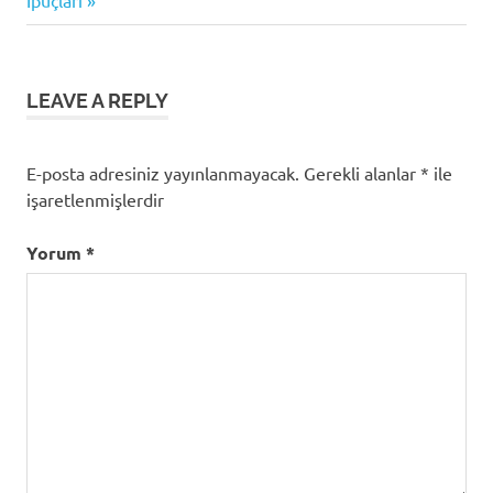
gezinmesi
İpuçları
İncelemesi
Online
Oyunlar
LEAVE A REPLY
E-posta adresiniz yayınlanmayacak.
Gerekli alanlar
*
ile
işaretlenmişlerdir
Yorum
*