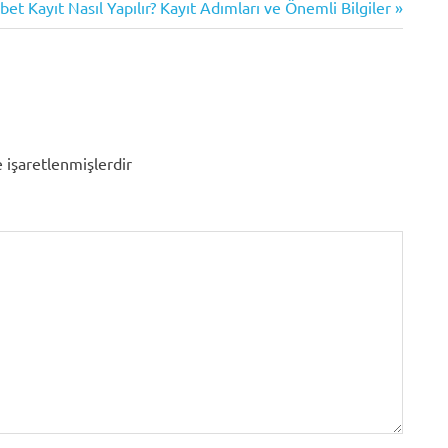
bet Kayıt Nasıl Yapılır? Kayıt Adımları ve Önemli Bilgiler
e işaretlenmişlerdir