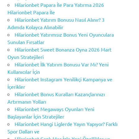
Hilarionbet Papara İle Para Yatırma 2026
Hilarionbet Papara İle
Hilarionbet Yatırım Bonusu Nasıl Alınır? 3
Adımda Kolayca Alınabilir
Hilarionbet Yatırımsız Bonus Yeni Oyunculara
Sunulan Fırsatlar
Hilarionbet Sweet Bonanza Oyna 2026 Mart
Oyun Stratejileri
Hilarionbet İlk Yatırım Bonusu Var Mı? Yeni
Kullanıcılar İçin
Hilarionbet Instagram Yenilikçi Kampanya ve
İçerikler
Hilarionbet Bonus Kuralları Kazançlarınızı
Artırmanın Yolları
Hilarionbet Megaways Oyunları Yeni
Başlayanlar İçin Stratejiler
Hilarionbet Hangi Liglerde Yayın Yapıyor? Farklı
Spor Dalları ve
Hilarionbet Canlı Maç İzle Yeni Özellikler ve