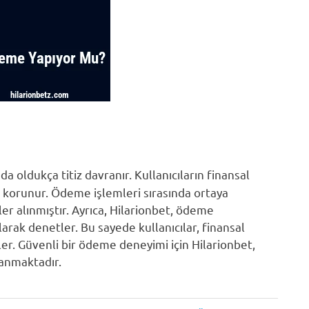
i
oldukça titiz davranır. Kullanıcıların finansal
le korunur. Ödeme işlemleri sırasında ortaya
ler alınmıştır. Ayrıca, Hilarionbet, ödeme
arak denetler. Bu sayede kullanıcılar, finansal
rler. Güvenli bir ödeme deneyimi için Hilarionbet,
lanmaktadır.