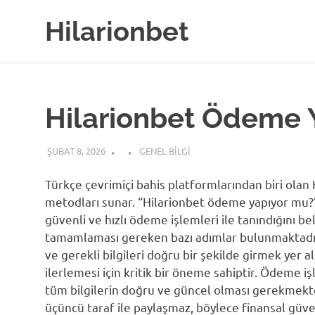
Skip
Hilarionbet
to
content
Hilarionbet Ödeme 
ŞUBAT 8, 2026
GENEL BILGI
Türkçe çevrimiçi bahis platformlarından biri olan 
metodları sunar. “Hilarionbet ödeme yapıyor mu
güvenli ve hızlı ödeme işlemleri ile tanındığını be
tamamlaması gereken bazı adımlar bulunmaktadı
ve gerekli bilgileri doğru bir şekilde girmek yer 
ilerlemesi için kritik bir öneme sahiptir. Ödeme i
tüm bilgilerin doğru ve güncel olması gerekmektedir
üçüncü taraf ile paylaşmaz, böylece finansal güven