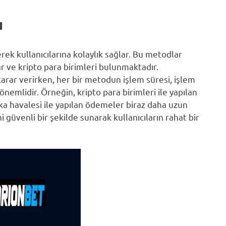
ı
rek kullanıcılarına kolaylık sağlar. Bu metodlar
ar ve kripto para birimleri bulunmaktadır.
karar verirken, her bir metodun işlem süresi, işlem
nemlidir. Örneğin, kripto para birimleri ile yapılan
nka havalesi ile yapılan ödemeler biraz daha uzun
 güvenli bir şekilde sunarak kullanıcıların rahat bir