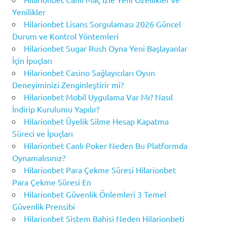
Yenilikler
Hilarionbet Lisans Sorgulaması 2026 Güncel
Durum ve Kontrol Yöntemleri
Hilarionbet Sugar Rush Oyna Yeni Başlayanlar
İçin İpuçları
Hilarionbet Casino Sağlayıcıları Oyun
Deneyiminizi Zenginleştirir mi?
Hilarionbet Mobil Uygulama Var Mı? Nasıl
İndirip Kurulumu Yapılır?
Hilarionbet Üyelik Silme Hesap Kapatma
Süreci ve İpuçları
Hilarionbet Canlı Poker Neden Bu Platformda
Oynamalısınız?
Hilarionbet Para Çekme Süresi Hilarionbet
Para Çekme Süresi En
Hilarionbet Güvenlik Önlemleri 3 Temel
Güvenlik Prensibi
Hilarionbet Sistem Bahisi Neden Hilarionbeti