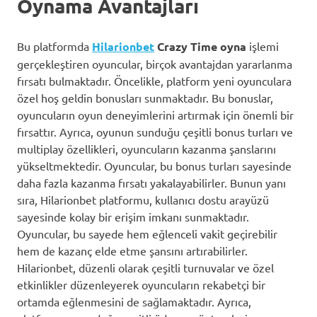
Oynama Avantajları
Bu platformda
Hilarionbet
Crazy Time oyna
işlemi
gerçekleştiren oyuncular, birçok avantajdan yararlanma
fırsatı bulmaktadır. Öncelikle, platform yeni oyunculara
özel hoş geldin bonusları sunmaktadır. Bu bonuslar,
oyuncuların oyun deneyimlerini artırmak için önemli bir
fırsattır. Ayrıca, oyunun sunduğu çeşitli bonus turları ve
multiplay özellikleri, oyuncuların kazanma şanslarını
yükseltmektedir. Oyuncular, bu bonus turları sayesinde
daha fazla kazanma fırsatı yakalayabilirler. Bunun yanı
sıra, Hilarionbet platformu, kullanıcı dostu arayüzü
sayesinde kolay bir erişim imkanı sunmaktadır.
Oyuncular, bu sayede hem eğlenceli vakit geçirebilir
hem de kazanç elde etme şansını artırabilirler.
Hilarionbet, düzenli olarak çeşitli turnuvalar ve özel
etkinlikler düzenleyerek oyuncuların rekabetçi bir
ortamda eğlenmesini de sağlamaktadır. Ayrıca,