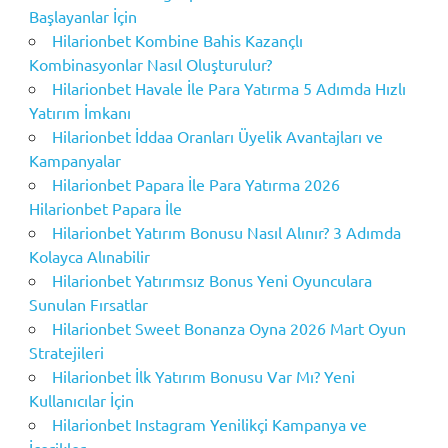
Başlayanlar İçin
Hilarionbet Kombine Bahis Kazançlı
Kombinasyonlar Nasıl Oluşturulur?
Hilarionbet Havale İle Para Yatırma 5 Adımda Hızlı
Yatırım İmkanı
Hilarionbet İddaa Oranları Üyelik Avantajları ve
Kampanyalar
Hilarionbet Papara İle Para Yatırma 2026
Hilarionbet Papara İle
Hilarionbet Yatırım Bonusu Nasıl Alınır? 3 Adımda
Kolayca Alınabilir
Hilarionbet Yatırımsız Bonus Yeni Oyunculara
Sunulan Fırsatlar
Hilarionbet Sweet Bonanza Oyna 2026 Mart Oyun
Stratejileri
Hilarionbet İlk Yatırım Bonusu Var Mı? Yeni
Kullanıcılar İçin
Hilarionbet Instagram Yenilikçi Kampanya ve