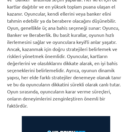
kartlar dağıtılır ve en yüksek toplam puana ulaşan el
kazanır. Oyuncular, kendi ellerini veya banker elini
tahmin edebilir ya da berabere olacağını düşünebilir.
Oyun, genellikle üç ana bahis seçeneği sunar: Oyuncu,
Banker ve Beraberlik. Bu basit kurallar, oyunun hızlı
ilerlemesini sağlar ve oyunculara keyifli anlar yaşatır.
Ancak, kazanmak için doğru stratejileri belirlemek ve
riskleri yönetmek önemlidir. Oyuncular, kartların
değerlerini ve olasılıklarını dikkate alarak, en iyi bahis
seçeneklerini belirlemelidir. Ayrıca, oyunun dinamik
yapısı, her elde farklı stratejiler denemeye olanak tanır
ve bu da oyuncuların dikkatini sürekli olarak canlı tutar.
Oyun sırasında, oyuncuların karar verme süreçleri,
onların deneyimlerini zenginleştiren önemli bir
faktördür.