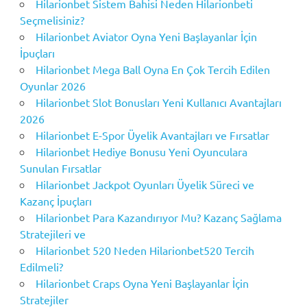
Hilarionbet Sistem Bahisi Neden Hilarionbeti
Seçmelisiniz?
Hilarionbet Aviator Oyna Yeni Başlayanlar İçin
İpuçları
Hilarionbet Mega Ball Oyna En Çok Tercih Edilen
Oyunlar 2026
Hilarionbet Slot Bonusları Yeni Kullanıcı Avantajları
2026
Hilarionbet E-Spor Üyelik Avantajları ve Fırsatlar
Hilarionbet Hediye Bonusu Yeni Oyunculara
Sunulan Fırsatlar
Hilarionbet Jackpot Oyunları Üyelik Süreci ve
Kazanç İpuçları
Hilarionbet Para Kazandırıyor Mu? Kazanç Sağlama
Stratejileri ve
Hilarionbet 520 Neden Hilarionbet520 Tercih
Edilmeli?
Hilarionbet Craps Oyna Yeni Başlayanlar İçin
Stratejiler