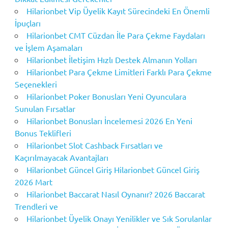
Hilarionbet Vip Üyelik Kayıt Sürecindeki En Önemli
İpuçları
Hilarionbet CMT Cüzdan İle Para Çekme Faydaları
ve İşlem Aşamaları
Hilarionbet İletişim Hızlı Destek Almanın Yolları
Hilarionbet Para Çekme Limitleri Farklı Para Çekme
Seçenekleri
Hilarionbet Poker Bonusları Yeni Oyunculara
Sunulan Fırsatlar
Hilarionbet Bonusları İncelemesi 2026 En Yeni
Bonus Teklifleri
Hilarionbet Slot Cashback Fırsatları ve
Kaçırılmayacak Avantajları
Hilarionbet Güncel Giriş Hilarionbet Güncel Giriş
2026 Mart
Hilarionbet Baccarat Nasıl Oynanır? 2026 Baccarat
Trendleri ve
Hilarionbet Üyelik Onayı Yenilikler ve Sık Sorulanlar