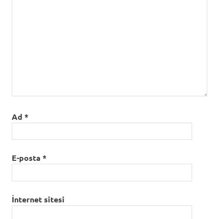
Ad
*
E-posta
*
İnternet sitesi