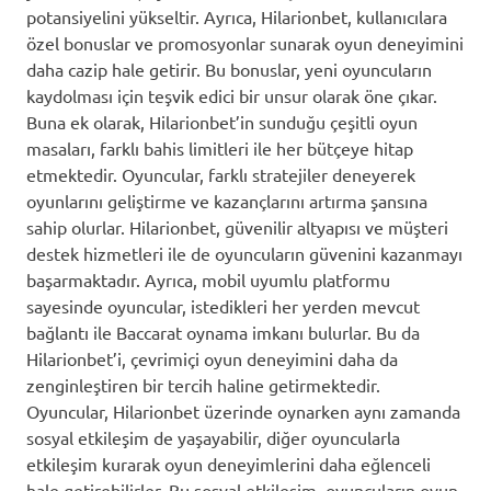
potansiyelini yükseltir. Ayrıca, Hilarionbet, kullanıcılara
özel bonuslar ve promosyonlar sunarak oyun deneyimini
daha cazip hale getirir. Bu bonuslar, yeni oyuncuların
kaydolması için teşvik edici bir unsur olarak öne çıkar.
Buna ek olarak, Hilarionbet’in sunduğu çeşitli oyun
masaları, farklı bahis limitleri ile her bütçeye hitap
etmektedir. Oyuncular, farklı stratejiler deneyerek
oyunlarını geliştirme ve kazançlarını artırma şansına
sahip olurlar. Hilarionbet, güvenilir altyapısı ve müşteri
destek hizmetleri ile de oyuncuların güvenini kazanmayı
başarmaktadır. Ayrıca, mobil uyumlu platformu
sayesinde oyuncular, istedikleri her yerden mevcut
bağlantı ile Baccarat oynama imkanı bulurlar. Bu da
Hilarionbet’i, çevrimiçi oyun deneyimini daha da
zenginleştiren bir tercih haline getirmektedir.
Oyuncular, Hilarionbet üzerinde oynarken aynı zamanda
sosyal etkileşim de yaşayabilir, diğer oyuncularla
etkileşim kurarak oyun deneyimlerini daha eğlenceli
hale getirebilirler. Bu sosyal etkileşim, oyuncuların oyun